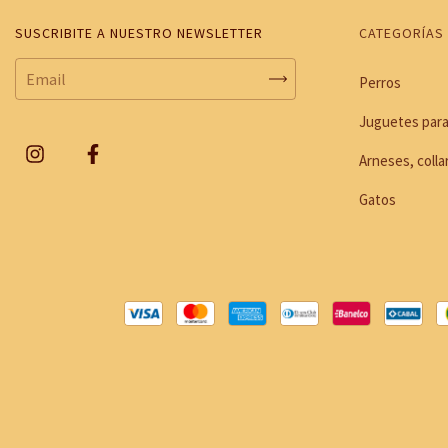
SUSCRIBITE A NUESTRO NEWSLETTER
CATEGORÍAS
Perros
Juguetes para
Arneses, colla
Gatos