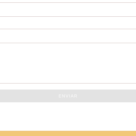
ENVIAR