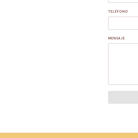
TELÉFONO
MENSAJE