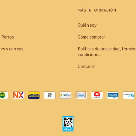
MÁS INFORMACIÓN
Quién soy
 Perros
Cómo comprar
res y correas
Políticas de privacidad, términ
condiciones.
Contacto