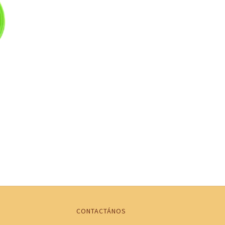
CONTACTÁNOS