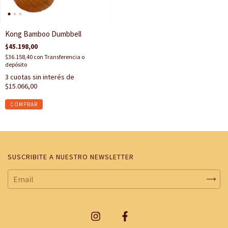
Kong Bamboo Dumbbell
$45.198,00
$36.158,40
con
Transferencia o
depósito
3
cuotas sin interés de
$15.066,00
SUSCRIBITE A NUESTRO NEWSLETTER