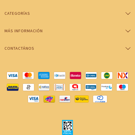
CATEGORÍAS
MÁS INFORMACIÓN
CONTACTÁNOS