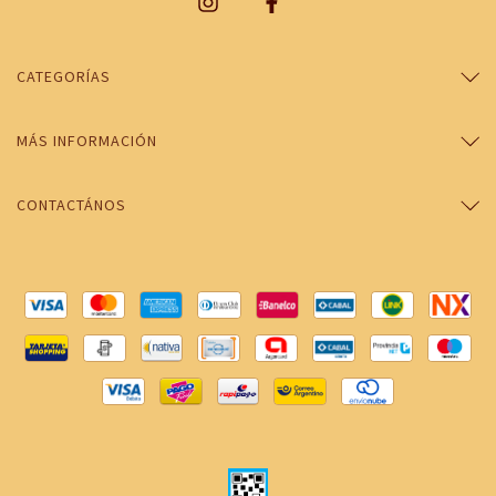
CATEGORÍAS
MÁS INFORMACIÓN
CONTACTÁNOS