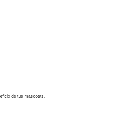
neficio de tus mascotas.