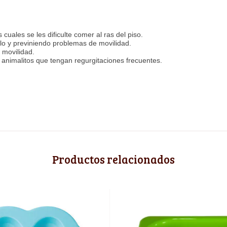
uales se les dificulte comer al ras del piso.
lo y previniendo problemas de movilidad.
 movilidad.
nimalitos que tengan regurgitaciones frecuentes.
Productos relacionados