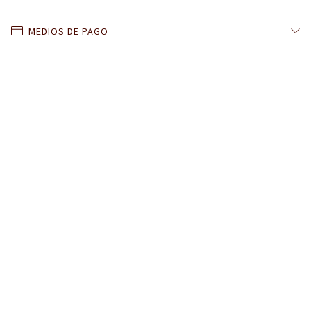
MEDIOS DE PAGO