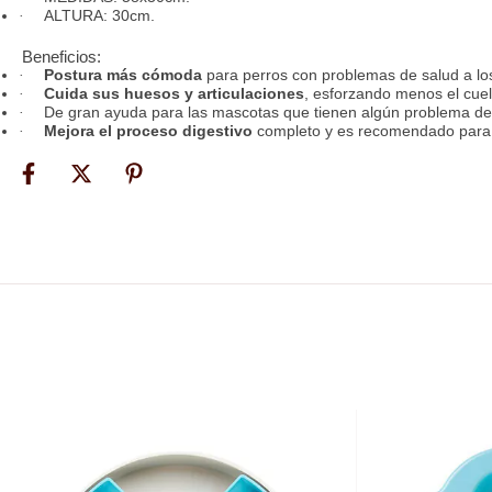
ALTURA: 30cm.
·
Beneficios:
Postura más cómoda
para perros con problemas de salud a los c
·
Cuida sus huesos y articulaciones
, esforzando menos el cuel
·
De gran ayuda para las mascotas que tienen algún problema de
·
Mejora el proceso digestivo
completo y es recomendado para a
·