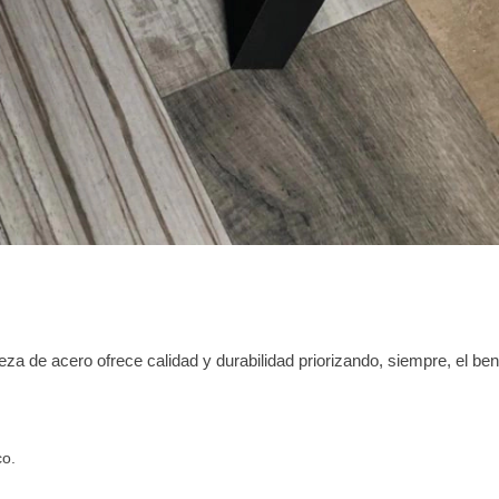
za de acero ofrece calidad y durabilidad priorizando, siempre, el be
co.