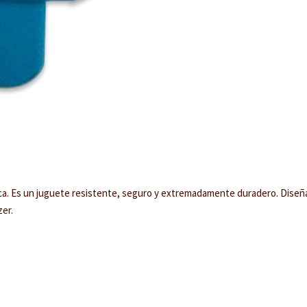
ica. Es un juguete resistente, seguro y extremadamente duradero. Diseñ
zer.