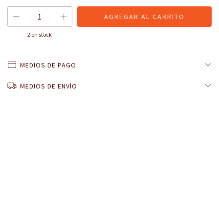
2
en stock
MEDIOS DE PAGO
MEDIOS DE ENVÍO