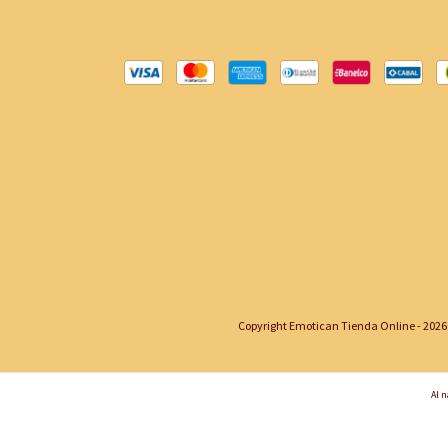
Copyright Emotican Tienda Online - 2026.
Al n