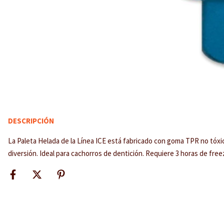
DESCRIPCIÓN
La Paleta Helada de la Línea ICE está fabricado con goma TPR no tóx
diversión. Ideal para cachorros de dentición. Requiere 3 horas de free