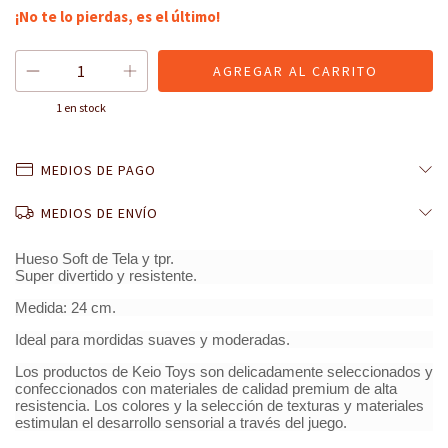
¡No te lo pierdas, es el último!
1
en stock
MEDIOS DE PAGO
MEDIOS DE ENVÍO
Hueso Soft de Tela y tpr.
Super divertido y resistente.
Medida: 24 cm.
Ideal para mordidas suaves y moderadas.
Los productos de Keio Toys son delicadamente seleccionados y
confeccionados con materiales de calidad premium de alta
resistencia. Los colores y la selección de texturas y materiales
estimulan el desarrollo sensorial a través del juego.