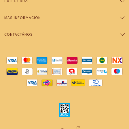
CATEGORÍAS
MÁS INFORMACIÓN
CONTACTÁNOS