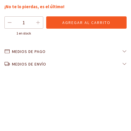
¡No te lo pierdas, es el último!
1
en stock
MEDIOS DE PAGO
MEDIOS DE ENVÍO