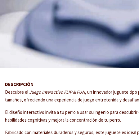
DESCRIPCIÓN
Descubre el
Juego Interactivo FLIP & FUN
, un innovador juguete tipo
tamaños, ofreciendo una experiencia de juego entretenida y desafian
El diseño interactivo invita a tu perro a usar su ingenio para descubrir
habilidades cognitivas y mejora la concentración de tu perro.
Fabricado con materiales duraderos y seguros, este juguete es ideal p