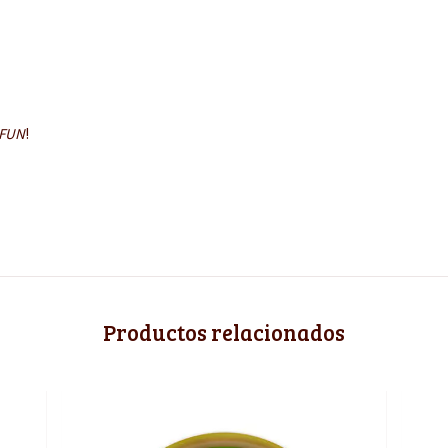
 FUN
!
Productos relacionados