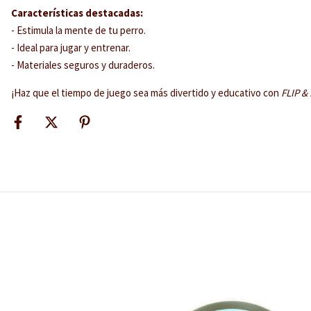
Características destacadas:
- Estimula la mente de tu perro.
- Ideal para jugar y entrenar.
- Materiales seguros y duraderos.
¡Haz que el tiempo de juego sea más divertido y educativo con
FLIP &