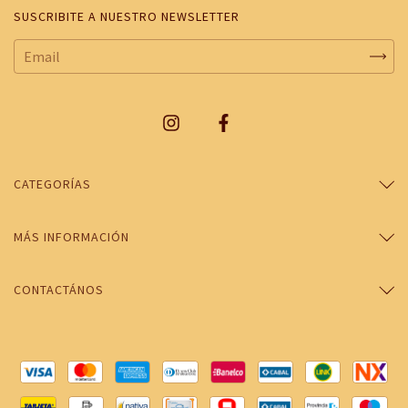
SUSCRIBITE A NUESTRO NEWSLETTER
CATEGORÍAS
MÁS INFORMACIÓN
CONTACTÁNOS