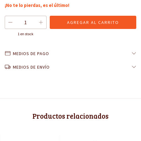
¡No te lo pierdas, es el último!
1
en stock
MEDIOS DE PAGO
MEDIOS DE ENVÍO
Productos relacionados