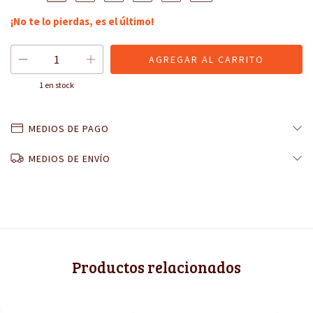
¡No te lo pierdas, es el último!
1
en stock
MEDIOS DE PAGO
MEDIOS DE ENVÍO
Productos relacionados