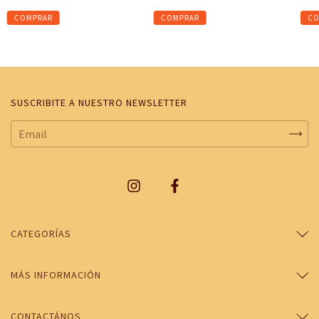
SUSCRIBITE A NUESTRO NEWSLETTER
CATEGORÍAS
MÁS INFORMACIÓN
CONTACTÁNOS