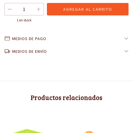
1
en stock
MEDIOS DE PAGO
MEDIOS DE ENVÍO
Productos relacionados