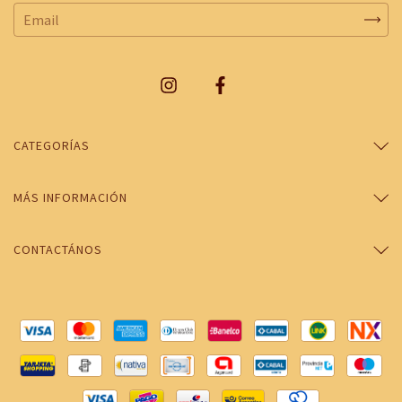
CATEGORÍAS
MÁS INFORMACIÓN
CONTACTÁNOS