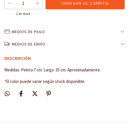
2
en stock
MEDIOS DE PAGO
MEDIOS DE ENVÍO
DESCRIPCIÓN
Medidas: Pelota 7 cm. Largo: 35 cm. Aproximadamente.
*El color puede variar según stock disponible.