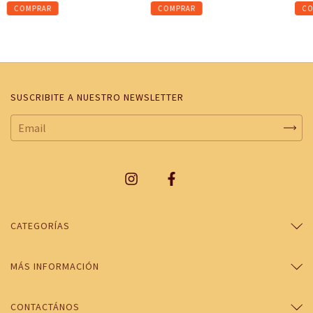
SUSCRIBITE A NUESTRO NEWSLETTER
CATEGORÍAS
MÁS INFORMACIÓN
CONTACTÁNOS