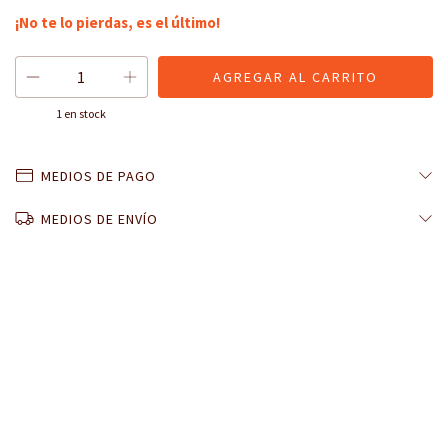
¡No te lo pierdas, es el último!
1
en stock
MEDIOS DE PAGO
MEDIOS DE ENVÍO