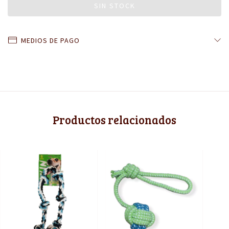
MEDIOS DE PAGO
Productos relacionados