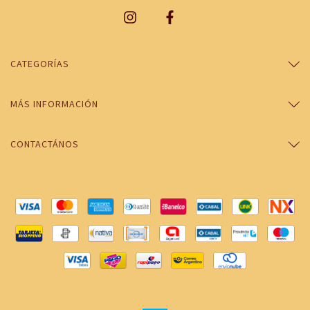
CATEGORÍAS
MÁS INFORMACIÓN
CONTACTÁNOS