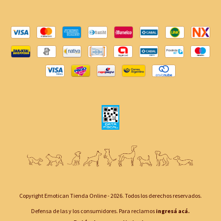
Copyright Emotican Tienda Online - 2026. Todos los derechos reservados.
Defensa de las y los consumidores. Para reclamos
ingresá acá.