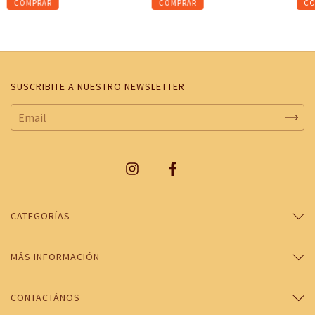
SUSCRIBITE A NUESTRO NEWSLETTER
CATEGORÍAS
MÁS INFORMACIÓN
CONTACTÁNOS