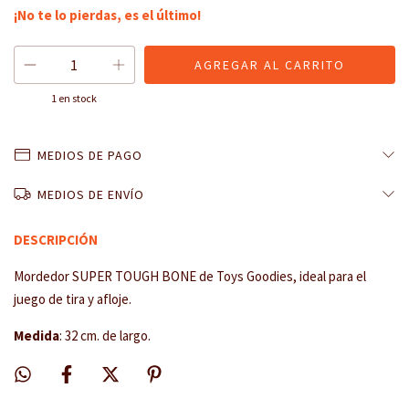
¡No te lo pierdas, es el último!
1
en stock
MEDIOS DE PAGO
MEDIOS DE ENVÍO
DESCRIPCIÓN
Mordedor SUPER TOUGH BONE de Toys Goodies, ideal para el
juego de tira y afloje.
Medida
: 32 cm. de largo.