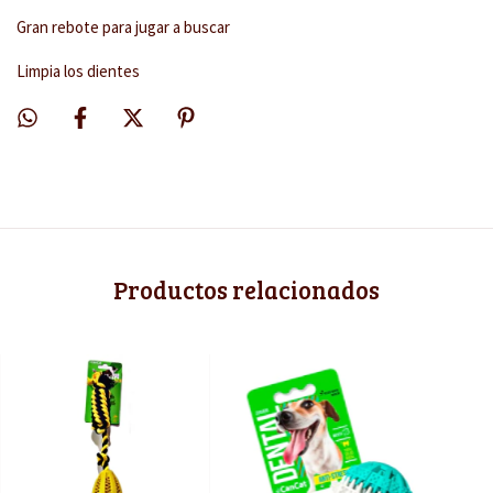
Gran rebote para jugar a buscar
Limpia los dientes
Productos relacionados