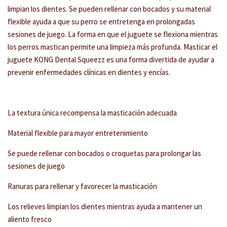
limpian los dientes. Se pueden rellenar con bocados y su material
flexible ayuda a que su perro se entretenga en prolongadas
sesiones de juego. La forma en que el juguete se flexiona mientras
los perros mastican permite una limpieza más profunda. Masticar el
juguete KONG Dental Squeezz es una forma divertida de ayudar a
prevenir enfermedades clínicas en dientes y encías.
La textura única recompensa la masticación adecuada
Material flexible para mayor entretenimiento
Se puede rellenar con bocados o croquetas para prolongar las
sesiones de juego
Ranuras para rellenar y favorecer la masticación
Los relieves limpian los dientes mientras ayuda a mantener un
aliento fresco