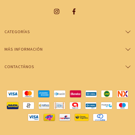
CATEGORÍAS
MÁS INFORMACIÓN
CONTACTÁNOS