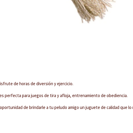
sfrute de horas de diversión y ejercicio.
s perfecta para juegos de tira y afloja, entrenamiento de obediencia.
la oportunidad de brindarle a tu peludo amigo un juguete de calidad que