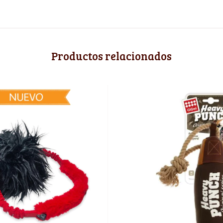
Productos relacionados