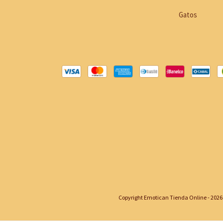
Gatos
Copyright Emotican Tienda Online - 2026.