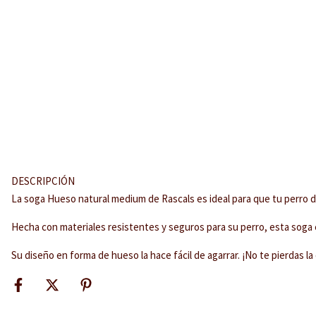
DESCRIPCIÓN
La soga Hueso natural medium de Rascals es ideal para que tu perro di
Hecha con materiales resistentes y seguros para su perro, esta soga e
Su diseño en forma de hueso la hace fácil de agarrar. ¡No te pierdas 