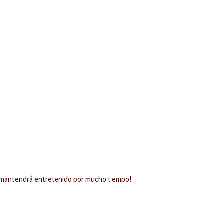
 lo mantendrá entretenido por mucho tiempo!