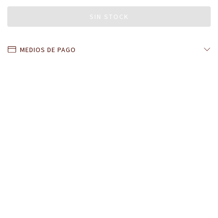
MEDIOS DE PAGO